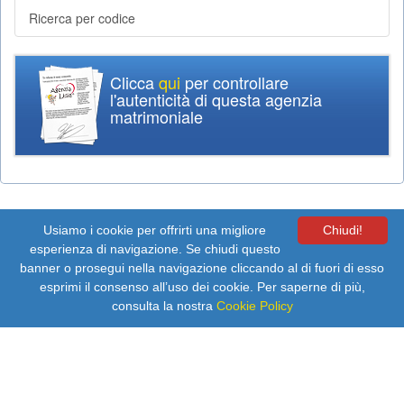
Ricerca per codice
Clicca
qui
per controllare
l'autenticità di questa agenzia
matrimoniale
Usiamo i cookie per offrirti una migliore
Chiudi!
esperienza di navigazione. Se chiudi questo
banner o prosegui nella navigazione cliccando al di fuori di esso
esprimi il consenso all’uso dei cookie. Per saperne di più,
Copyright 2026 (с) All rights reserved. E' vietata ogni riproduzione, anche
consulta la nostra
Cookie Policy
parziale di contenuti ed immagini di questo sito
Agenzia matrimoniale Lidia
Policy Privacy
Cookie Policy
Condizioni d'Uso
FAQ
Viaggi