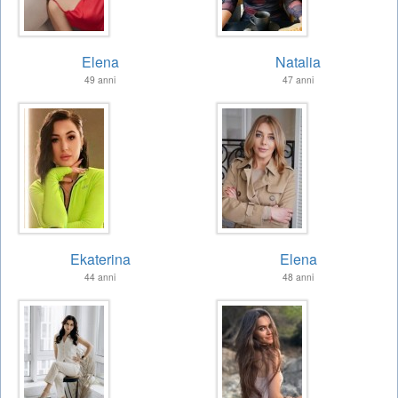
Elena
Natalia
49 anni
47 anni
Ekaterina
Elena
44 anni
48 anni