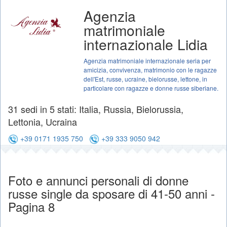
Agenzia
matrimoniale
internazionale Lidia
Agenzia matrimoniale internazionale seria per
amicizia, convivenza, matrimonio con le ragazze
dell'Est, russe, ucraine, bielorusse, lettone, in
particolare con ragazze e donne russe siberiane.
31 sedi in 5 stati: Italia, Russia, Bielorussia,
Lettonia, Ucraina
+39 0171 1935 750
+39 333 9050 942
Foto e annunci personali di donne
russe single da sposare di 41-50 anni -
Pagina 8