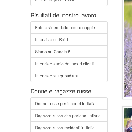
Risultati del nostro lavoro
Foto e video delle nostre coppie
Interviste su Rai 1
Siamo su Canale 5
Interviste audio dei nostri clienti
Interviste sui quotidiani
Donne e ragazze russe
Donne russe per incontri in Italia
Ragazze russe che parlano italiano
Ragazze russe residenti in Italia