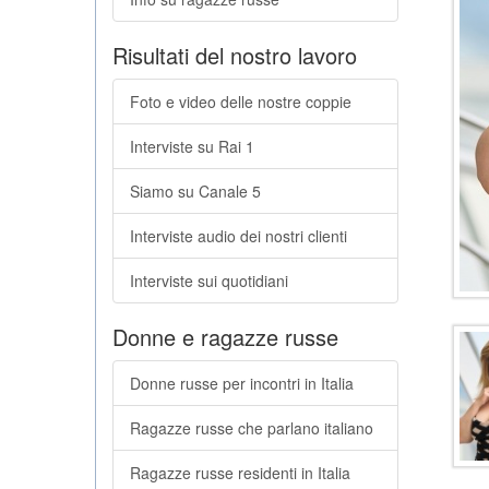
Risultati del nostro lavoro
Foto e video delle nostre coppie
Interviste su Rai 1
Siamo su Canale 5
Interviste audio dei nostri clienti
Interviste sui quotidiani
Donne e ragazze russe
Donne russe per incontri in Italia
Ragazze russe che parlano italiano
Ragazze russe residenti in Italia