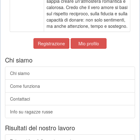
sappia creare un'atmosfera romantica e
calorosa. Credo che il vero amore si basi
sul rispetto reciproco, sulla fiducia e sulla
capacità di donare: non solo sentimenti,
ma anche attenzione, tempo e sostegno.
Registrazione
Mio profilo
Chi siamo
Chi siamo
Come funziona
Contattaci
Info su ragazze russe
Risultati del nostro lavoro