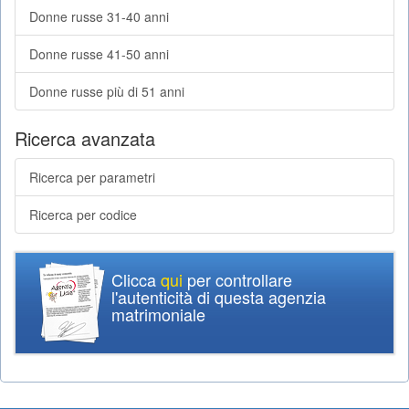
Donne russe 31-40 anni
Donne russe 41-50 anni
Donne russe più di 51 anni
Ricerca avanzata
Ricerca per parametri
Ricerca per codice
Clicca
qui
per controllare
l'autenticità di questa agenzia
matrimoniale