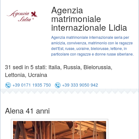
Agenzia
matrimoniale
internazionale Lidia
Agenzia matrimoniale internazionale seria per
amicizia, convivenza, matrimonio con le ragazze
dell'Est, russe, ucraine, bielorusse, lettone, in
particolare con ragazze e donne russe siberiane.
31 sedi in 5 stati: Italia, Russia, Bielorussia,
Lettonia, Ucraina
+39 0171 1935 750
+39 333 9050 942
Alena 41 anni