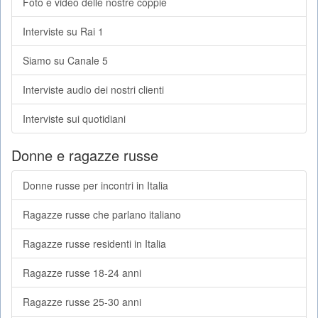
Foto e video delle nostre coppie
Interviste su Rai 1
Siamo su Canale 5
Interviste audio dei nostri clienti
Interviste sui quotidiani
Donne e ragazze russe
Donne russe per incontri in Italia
Ragazze russe che parlano italiano
Ragazze russe residenti in Italia
Ragazze russe 18-24 anni
Ragazze russe 25-30 anni