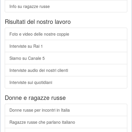
Info su ragazze russe
Risultati del nostro lavoro
Foto e video delle nostre coppie
Interviste su Rai 1
Siamo su Canale 5
Interviste audio dei nostri clienti
Interviste sui quotidiani
Donne e ragazze russe
Donne russe per incontri in Italia
Ragazze russe che parlano italiano