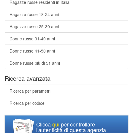
Ragazze russe residenti in Italia
Ragazze russe 18-24 anni
Ragazze russe 25-30 anni
Donne russe 31-40 anni
Donne russe 41-50 anni
Donne russe più di 51 anni
Ricerca avanzata
Ricerca per parametri
Ricerca per codice
Clicca
qui
per controllare
l'autenticità di questa agenzia