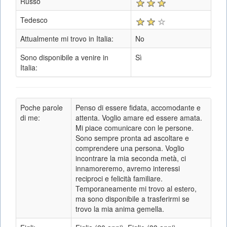
Russo
Tedesco
Attualmente mi trovo in Italia:
No
Sono disponibile a venire in
Sì
Italia:
Poche parole
Penso di essere fidata, accomodante e
di me:
attenta. Voglio amare ed essere amata.
Mi piace comunicare con le persone.
Sono sempre pronta ad ascoltare e
comprendere una persona. Voglio
incontrare la mia seconda metà, ci
innamoreremo, avremo interessi
reciproci e felicità familiare.
Temporaneamente mi trovo al estero,
ma sono disponibile a trasferirmi se
trovo la mia anima gemella.