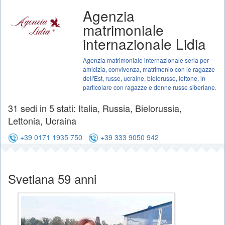
Agenzia
matrimoniale
internazionale Lidia
Agenzia matrimoniale internazionale seria per
amicizia, convivenza, matrimonio con le ragazze
dell'Est, russe, ucraine, bielorusse, lettone, in
particolare con ragazze e donne russe siberiane.
31 sedi in 5 stati: Italia, Russia, Bielorussia,
Lettonia, Ucraina
+39 0171 1935 750
+39 333 9050 942
Svetlana 59 anni