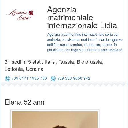
Agenzia
matrimoniale
internazionale Lidia
Agenzia matrimoniale internazionale seria per
amicizia, convivenza, matrimonio con le ragazze
dell'Est, russe, ucraine, bielorusse, lettone, in
particolare con ragazze e donne russe siberiane.
31 sedi in 5 stati: Italia, Russia, Bielorussia,
Lettonia, Ucraina
+39 0171 1935 750
+39 333 9050 942
Elena 52 anni