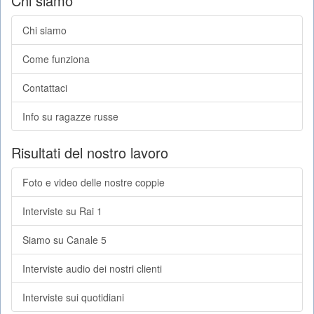
Chi siamo
Chi siamo
Come funziona
Contattaci
Info su ragazze russe
Risultati del nostro lavoro
Foto e video delle nostre coppie
Interviste su Rai 1
Siamo su Canale 5
Interviste audio dei nostri clienti
Interviste sui quotidiani