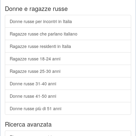
Donne e ragazze russe
Donne russe per incontri in Italia
Ragazze russe che parlano italiano
Ragazze russe residenti in Italia
Ragazze russe 18-24 anni
Ragazze russe 25-30 anni
Donne russe 31-40 anni
Donne russe 41-50 anni
Donne russe più di 51 anni
Ricerca avanzata